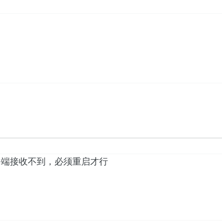
二次服务端接收不到，必须重启才行