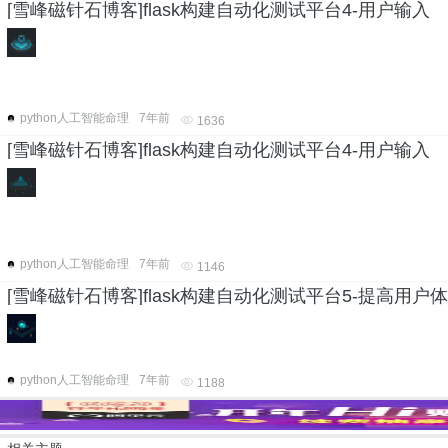
[雪峰磁针石博客]flask构建自动化测试平台4-用户输入
python人工智能命理
7年前
1636
[雪峰磁针石博客]flask构建自动化测试平台4-用户输入
python人工智能命理
7年前
1146
[雪峰磁针石博客]flask构建自动化测试平台5-提高用户
python人工智能命理
7年前
1188