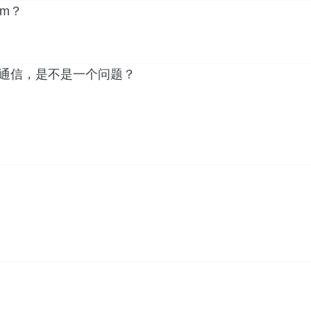
im？
常通信，是不是一个问题？