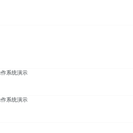
安装操作系统演示
安装操作系统演示