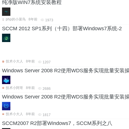
纯净版WIN7系统安装教程
php的小菜鸟
8年前
1973
SCCM 2012 SP1系列（十四）部署Windows7系统-2
技术小大人
8年前
1207
Windows Server 2008 R2使用WDS服务实现批量
技术小阿哥
8年前
2686
Windows Server 2008 R2使用WDS服务实现批量
技术小大人
8年前
1817
SCCM2007 R2部署Windows7，SCCM系列之八