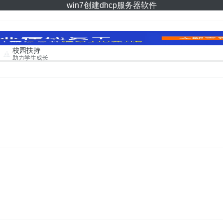
win7创建dhcp服务器软件
校园扶持
助力学生成长