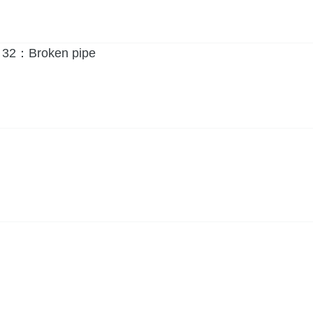
2：Broken pipe