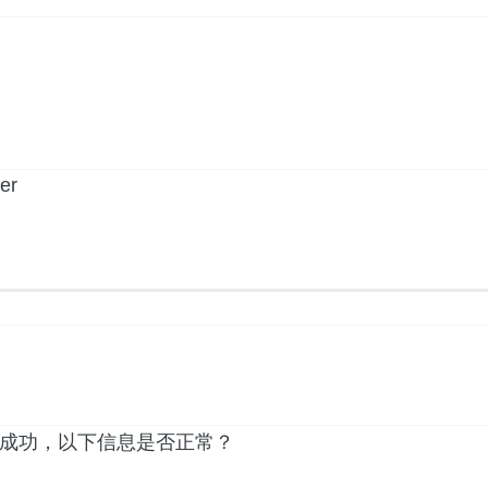
er
级是否成功，以下信息是否正常？