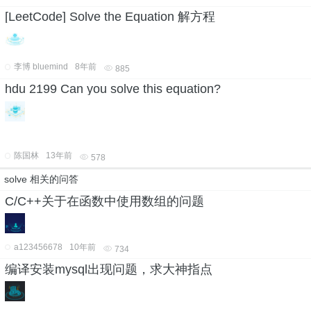
[LeetCode] Solve the Equation 解方程
李博 bluemind
8年前
885
hdu 2199 Can you solve this equation?
陈国林
13年前
578
solve 相关的问答
C/C++关于在函数中使用数组的问题
a123456678
10年前
734
编译安装mysql出现问题，求大神指点